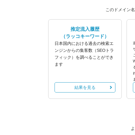
このドメイン名
推定流入履歴
（ラッコキーワード）
日本国内における過去の検索エ
ンジンからの集客数（SEOトラ
フィック）を調べることができ
ます
結果を見る
よ