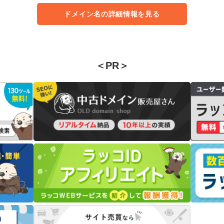
ドメイン名の詳細情報を見る
＜PR＞